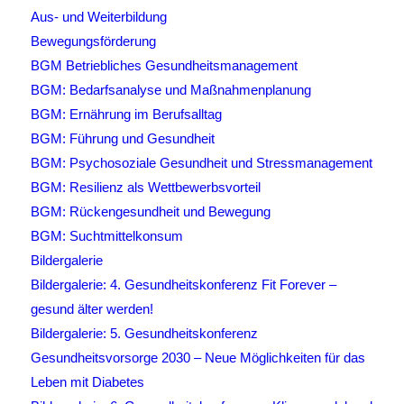
Aus- und Weiterbildung
Bewegungsförderung
BGM Betriebliches Gesundheitsmanagement
BGM: Bedarfsanalyse und Maßnahmenplanung
BGM: Ernährung im Berufsalltag
BGM: Führung und Gesundheit
BGM: Psychosoziale Gesundheit und Stressmanagement
BGM: Resilienz als Wettbewerbsvorteil
BGM: Rückengesundheit und Bewegung
BGM: Suchtmittelkonsum
Bildergalerie
Bildergalerie: 4. Gesundheitskonferenz Fit Forever –
gesund älter werden!
Bildergalerie: 5. Gesundheitskonferenz
Gesundheitsvorsorge 2030 – Neue Möglichkeiten für das
Leben mit Diabetes