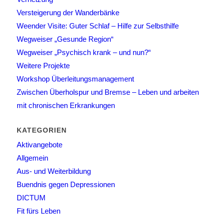
Versteigerung der Wanderbänke
Weender Visite: Guter Schlaf – Hilfe zur Selbsthilfe
Wegweiser „Gesunde Region“
Wegweiser „Psychisch krank – und nun?“
Weitere Projekte
Workshop Überleitungsmanagement
Zwischen Überholspur und Bremse – Leben und arbeiten
mit chronischen Erkrankungen
KATEGORIEN
Aktivangebote
Allgemein
Aus- und Weiterbildung
Buendnis gegen Depressionen
DICTUM
Fit fürs Leben