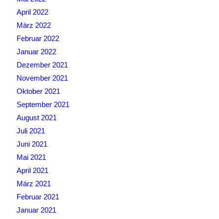
April 2022
März 2022
Februar 2022
Januar 2022
Dezember 2021
November 2021
Oktober 2021
September 2021
August 2021
Juli 2021
Juni 2021
Mai 2021
April 2021
März 2021
Februar 2021
Januar 2021