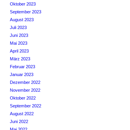
Oktober 2023
September 2023
August 2023
Juli 2023
Juni 2023
Mai 2023
April 2023
März 2023
Februar 2023
Januar 2023
Dezember 2022
November 2022
Oktober 2022
September 2022
August 2022
Juni 2022
Mai 2022