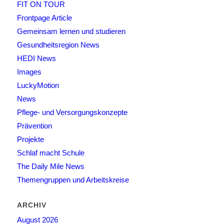
FIT ON TOUR
Frontpage Article
Gemeinsam lernen und studieren
Gesundheitsregion News
HEDI News
Images
LuckyMotion
News
Pflege- und Versorgungskonzepte
Prävention
Projekte
Schlaf macht Schule
The Daily Mile News
Themengruppen und Arbeitskreise
ARCHIV
August 2026