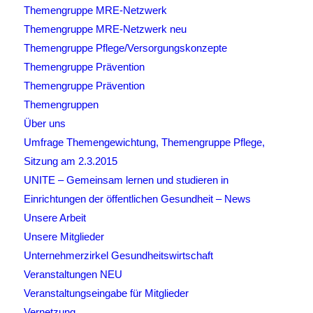
Themengruppe MRE-Netzwerk
Themengruppe MRE-Netzwerk neu
Themengruppe Pflege/Versorgungskonzepte
Themengruppe Prävention
Themengruppe Prävention
Themengruppen
Über uns
Umfrage Themengewichtung, Themengruppe Pflege,
Sitzung am 2.3.2015
UNITE – Gemeinsam lernen und studieren in
Einrichtungen der öffentlichen Gesundheit – News
Unsere Arbeit
Unsere Mitglieder
Unternehmerzirkel Gesundheitswirtschaft
Veranstaltungen NEU
Veranstaltungseingabe für Mitglieder
Vernetzung