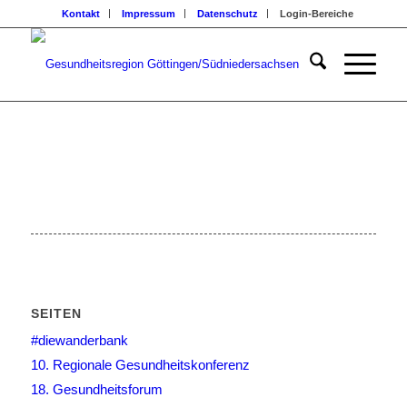
Kontakt
Impressum
Datenschutz
Login-Bereiche
SEITEN
#diewanderbank
10. Regionale Gesundheitskonferenz
18. Gesundheitsforum