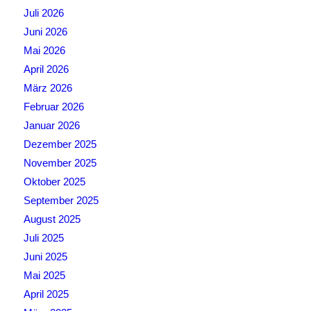
Juli 2026
Juni 2026
Mai 2026
April 2026
März 2026
Februar 2026
Januar 2026
Dezember 2025
November 2025
Oktober 2025
September 2025
August 2025
Juli 2025
Juni 2025
Mai 2025
April 2025