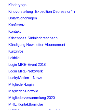
Kinderyoga
Kinovorstellung „Expedition Depression“ in
Uslar/Schoningen
Konferenz
Kontakt
Krisenpass Südniedersachsen
Kündigung Newsletter-Abonnement
Kurzinfos
Leitbild
Login MRE-Event 2018
Login MRE-Netzwerk
LuckyMotion – News
Mitglieder-Login
Mitglieder-Portfolio
Mitgliederversammlung 2020
MRE Kontaktformular