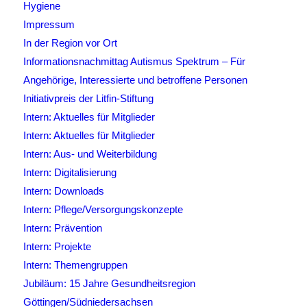
Hygiene
Impressum
In der Region vor Ort
Informationsnachmittag Autismus Spektrum – Für
Angehörige, Interessierte und betroffene Personen
Initiativpreis der Litfin-Stiftung
Intern: Aktuelles für Mitglieder
Intern: Aktuelles für Mitglieder
Intern: Aus- und Weiterbildung
Intern: Digitalisierung
Intern: Downloads
Intern: Pflege/Versorgungskonzepte
Intern: Prävention
Intern: Projekte
Intern: Themengruppen
Jubiläum: 15 Jahre Gesundheitsregion
Göttingen/Südniedersachsen