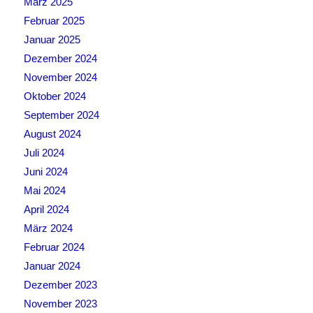
März 2025
Februar 2025
Januar 2025
Dezember 2024
November 2024
Oktober 2024
September 2024
August 2024
Juli 2024
Juni 2024
Mai 2024
April 2024
März 2024
Februar 2024
Januar 2024
Dezember 2023
November 2023