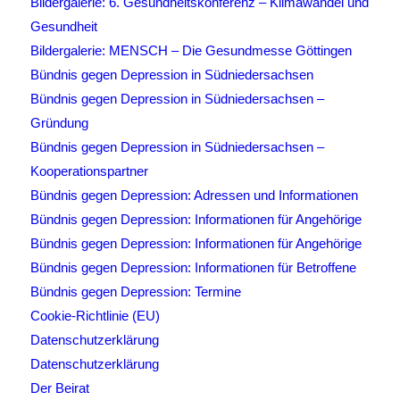
Bildergalerie: 6. Gesundheitskonferenz – Klimawandel und
Gesundheit
Bildergalerie: MENSCH – Die Gesundmesse Göttingen
Bündnis gegen Depression in Südniedersachsen
Bündnis gegen Depression in Südniedersachsen –
Gründung
Bündnis gegen Depression in Südniedersachsen –
Kooperationspartner
Bündnis gegen Depression: Adressen und Informationen
Bündnis gegen Depression: Informationen für Angehörige
Bündnis gegen Depression: Informationen für Angehörige
Bündnis gegen Depression: Informationen für Betroffene
Bündnis gegen Depression: Termine
Cookie-Richtlinie (EU)
Datenschutzerklärung
Datenschutzerklärung
Der Beirat