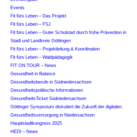
Events
Fit fürs Leben – Das Projekt
Fit fürs Leben – FSJ
Fit fürs Leben – Guter Schulstart durch frühe Prävention in
Stadt und Landkreis Göttingen
Fit fürs Leben – Projektleitung & Koordination
Fit fürs Leben – Waldpädagogik
FIT ON TOUR – News
Gesundheit in Balance
Gesundheitsberufe in Südniedersachsen
Gesundheitspolitische Informationen
GesundheitsTicket Südniedersachsen
Göttinger Symposium diskutiert die Zukunft der digitalen
Gesundheitsversorgung in Niedersachsen
Hauptstadtkongress 2025
HEDI – News