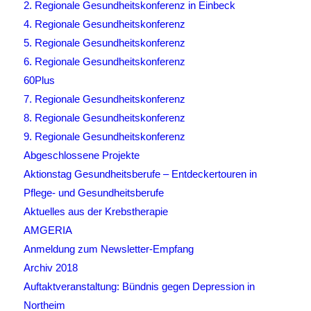
2. Regionale Gesundheitskonferenz in Einbeck
4. Regionale Gesundheitskonferenz
5. Regionale Gesundheitskonferenz
6. Regionale Gesundheitskonferenz
60Plus
7. Regionale Gesundheitskonferenz
8. Regionale Gesundheitskonferenz
9. Regionale Gesundheitskonferenz
Abgeschlossene Projekte
Aktionstag Gesundheitsberufe – Entdeckertouren in
Pflege- und Gesundheitsberufe
Aktuelles aus der Krebstherapie
AMGERIA
Anmeldung zum Newsletter-Empfang
Archiv 2018
Auftaktveranstaltung: Bündnis gegen Depression in
Northeim