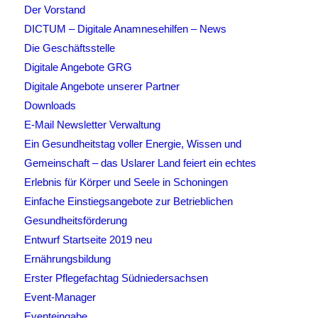
Der Vorstand
DICTUM – Digitale Anamnesehilfen – News
Die Geschäftsstelle
Digitale Angebote GRG
Digitale Angebote unserer Partner
Downloads
E-Mail Newsletter Verwaltung
Ein Gesundheitstag voller Energie, Wissen und
Gemeinschaft – das Uslarer Land feiert ein echtes
Erlebnis für Körper und Seele in Schoningen
Einfache Einstiegsangebote zur Betrieblichen
Gesundheitsförderung
Entwurf Startseite 2019 neu
Ernährungsbildung
Erster Pflegefachtag Südniedersachsen
Event-Manager
Eventeingabe