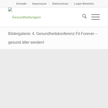
Kontakt
Impressum
Datenschutz
Login-Bereiche
Bildergalerie: 4. Gesundheitskonferenz Fit Forever –
gesund älter werden!