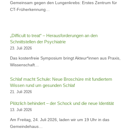
Gemeinsam gegen den Lungenkrebs: Erstes Zentrum für
CT-Früherkennung…
„Difficult to treat“ – Herausforderungen an den
Schnittstellen der Psychiatrie
23. Juli 2026
Das kostenfreie Symposium bringt Akteur*innen aus Praxis,
Wissenschaft…
Schlaf macht Schule: Neue Broschüre mit fundiertem
Wissen rund um gesunden Schlaf
21. Juli 2026
Plötzlich behindert – der Schock und die neue Identität
13. Juli 2026
Am Freitag, 24. Juli 2026, laden wir um 19 Uhr in das
Gemeindehaus…