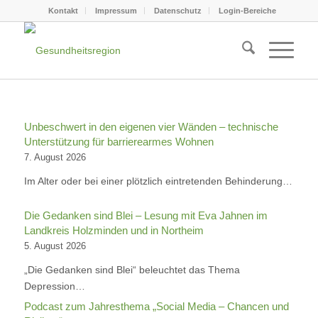
Kontakt
Impressum
Datenschutz
Login-Bereiche
Unbeschwert in den eigenen vier Wänden – technische
Unterstützung für barrierearmes Wohnen
7. August 2026
Im Alter oder bei einer plötzlich eintretenden Behinderung…
Die Gedanken sind Blei – Lesung mit Eva Jahnen im
Landkreis Holzminden und in Northeim
5. August 2026
„Die Gedanken sind Blei“ beleuchtet das Thema
Depression…
Podcast zum Jahresthema „Social Media – Chancen und