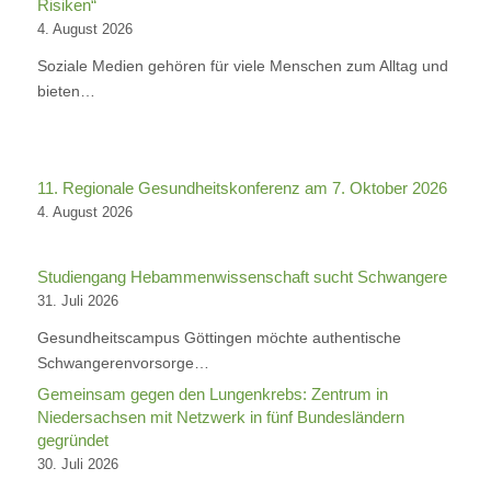
Risiken“
4. August 2026
Soziale Medien gehören für viele Menschen zum Alltag und
bieten…
11. Regionale Gesundheitskonferenz am 7. Oktober 2026
4. August 2026
Studiengang Hebammenwissenschaft sucht Schwangere
31. Juli 2026
Gesundheitscampus Göttingen möchte authentische
Schwangerenvorsorge…
Gemeinsam gegen den Lungenkrebs: Zentrum in
Niedersachsen mit Netzwerk in fünf Bundesländern
gegründet
30. Juli 2026