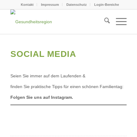
Kontakt
Impressum
Datenschutz
Login-Bereiche
SOCIAL MEDIA
Seien Sie immer auf dem Laufenden &
finden Sie praktische Tipps für einen schönen Familientag:
Folgen Sie uns auf Instagram.