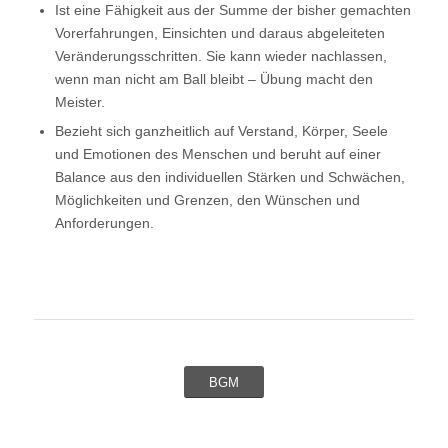
Ist eine Fähigkeit aus der Summe der bisher gemachten
Vorerfahrungen, Einsichten und daraus abgeleiteten
Veränderungsschritten. Sie kann wieder nachlassen,
wenn man nicht am Ball bleibt – Übung macht den
Meister.
Bezieht sich ganzheitlich auf Verstand, Körper, Seele
und Emotionen des Menschen und beruht auf einer
Balance aus den individuellen Stärken und Schwächen,
Möglichkeiten und Grenzen, den Wünschen und
Anforderungen.
BGM