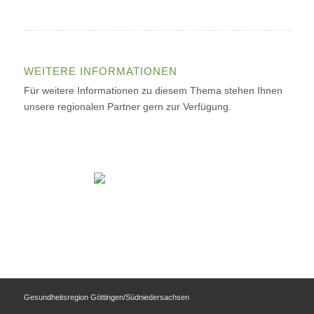
WEITERE INFORMATIONEN
Für weitere Informationen zu diesem Thema stehen Ihnen
unsere regionalen Partner gern zur Verfügung.
Gesundheitsregion Göttingen/Südniedersachsen