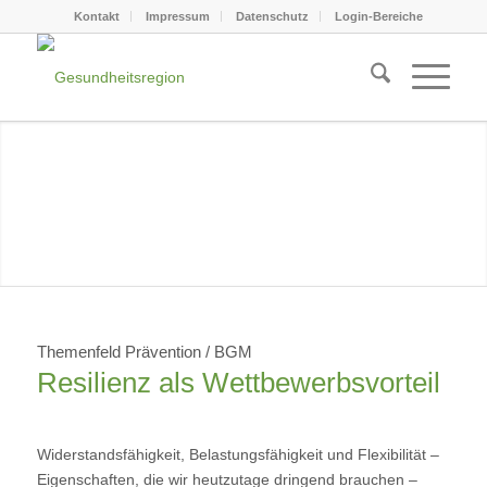
Kontakt
Impressum
Datenschutz
Login-Bereiche
Themenfeld Prävention / BGM
Resilienz als Wettbewerbsvorteil
Widerstandsfähigkeit, Belastungsfähigkeit und Flexibilität –
Eigenschaften, die wir heutzutage dringend brauchen –