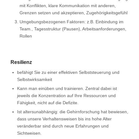
mit Konflikten, klare Kommunikation mit anderen,
Grenzen setzen und akzeptieren, Zugehörigkeitsgefühl
Umgebungsbezogenen Faktoren: z.B. Einbindung im
Team., Tagesstruktur (Pausen), Arbeitsanforderungen,
Rollen
Resilienz
befähigt Sie zu einer effektiven Selbststeuerung und
Selbstwirksamkeit
Kann man einüben und trainieren. Zentral dabei ist
jeweils die Konzentration auf Ihre Ressourcen und
Fähigkeit, nicht auf die Defizite.
Ist altersunabhängig: die Gehirnforschung hat bewiesen,
dass unsere Verhaltensweisen bis ins hohe Alter
veränderbar sind durch neue Erfahrungen und
Sichtweisen.