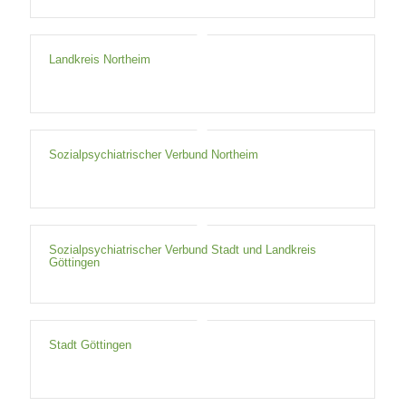
Landkreis Northeim
Sozialpsychiatrischer Verbund Northeim
Sozialpsychiatrischer Verbund Stadt und Landkreis
Göttingen
Stadt Göttingen