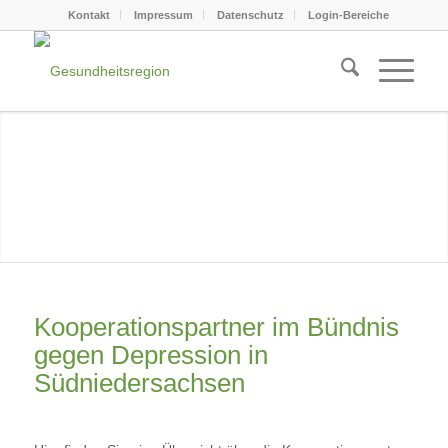
Kontakt
Impressum
Datenschutz
Login-Bereiche
Kooperationspartner im Bündnis
gegen Depression in
Südniedersachsen