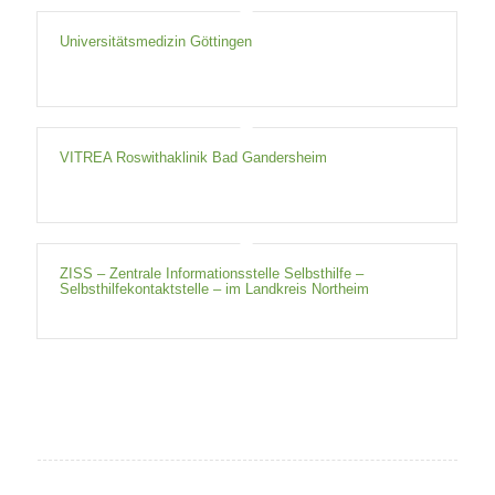
Universitätsmedizin Göttingen
VITREA Roswithaklinik Bad Gandersheim
ZISS – Zentrale Informationsstelle Selbsthilfe –
Selbsthilfekontaktstelle – im Landkreis Northeim