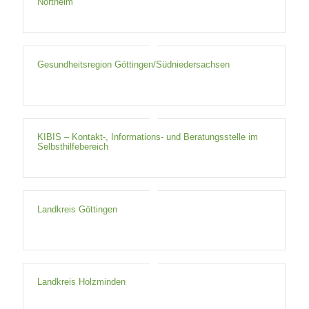
Northeim
Gesundheitsregion Göttingen/Südniedersachsen
KIBIS – Kontakt-, Informations- und Beratungsstelle im
Selbsthilfebereich
Landkreis Göttingen
Landkreis Holzminden