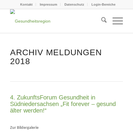
Kontakt
Impressum
Datenschutz
Login-Bereiche
ARCHIV MELDUNGEN
2018
4. ZukunftsForum Gesundheit in
Südniedersachsen „Fit forever – gesund
älter werden!“
Zur Bildergalerie