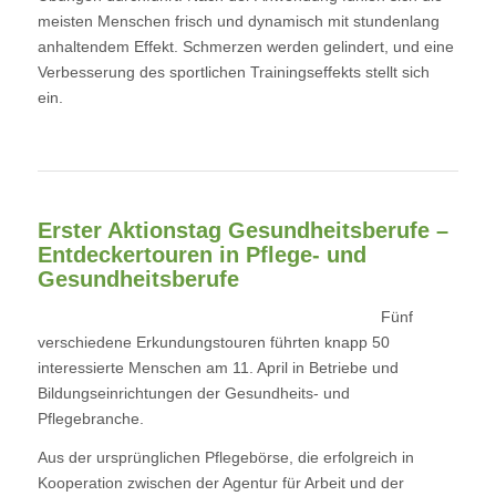
meisten Menschen frisch und dynamisch mit stundenlang
anhaltendem Effekt. Schmerzen werden gelindert, und eine
Verbesserung des sportlichen Trainingseffekts stellt sich
ein.
Erster Aktionstag Gesundheitsberufe –
Entdeckertouren in Pflege-
und
Gesundheitsberufe
Fünf
verschiedene Erkundungstouren führten knapp 50
interessierte Menschen am 11. April in Betriebe und
Bildungseinrichtungen der Gesundheits- und
Pflegebranche.
Aus der ursprünglichen Pflegebörse, die erfolgreich in
Kooperation zwischen der Agentur für Arbeit und der