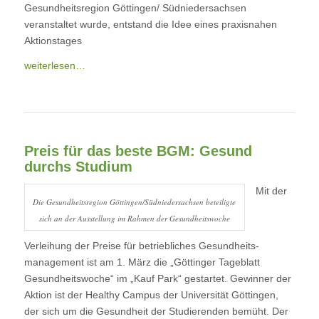
Gesundheitsregion Göttingen/ Südniedersachsen
veranstaltet wurde, entstand die Idee eines praxisnahen
Aktionstages
weiterlesen…
Preis für das beste BGM: Gesund
durchs Studium
Mit der
Die Gesundheitsregion Göttingen/Südniedersachsen beteiligte
sich an der Ausstellung im Rahmen der Gesundheitswoche
Verleihung der Preise für betriebliches Gesundheits­
management ist am 1. März die „Göttinger Tageblatt
Gesundheitswoche“ im „Kauf Park“ gestartet. Gewinner der
Aktion ist der
Healthy Campus der Universität Göttingen
,
der sich um die Gesundheit der Studierenden bemüht. Der