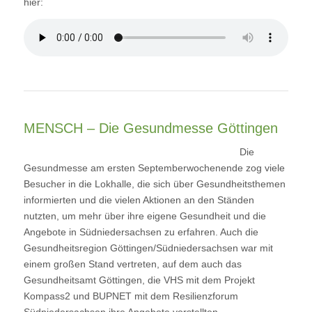
hier:
MENSCH – Die Gesundmesse Göttingen
Die
Gesundmesse am ersten Septemberwochenende zog viele
Besucher in die Lokhalle, die sich über Gesundheitsthemen
informierten und die vielen Aktionen an den Ständen
nutzten, um mehr über ihre eigene Gesundheit und die
Angebote in Südniedersachsen zu erfahren. Auch die
Gesundheitsregion Göttingen/Südniedersachsen war mit
einem großen Stand vertreten, auf dem auch das
Gesundheitsamt Göttingen, die VHS mit dem Projekt
Kompass2 und BUPNET mit dem Resilienzforum