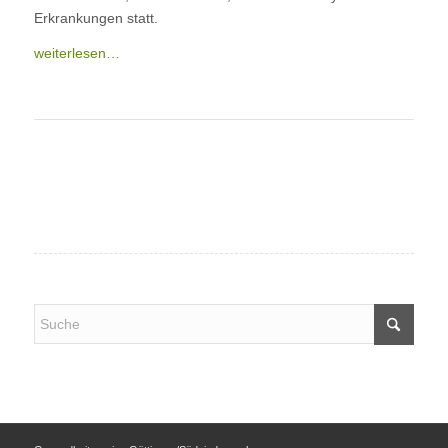
Erkrankungen statt.
weiterlesen…