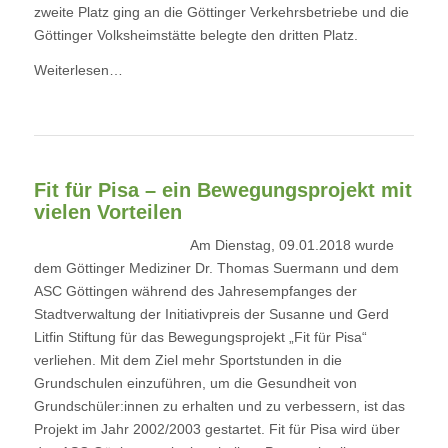
zweite Platz ging an die
Göttinger Verkehrsbetriebe
und die
Göttinger Volksheimstätte
belegte den dritten Platz.
Weiterlesen…
Fit für Pisa – ein Bewegungsprojekt mit
vielen Vorteilen
Am Dienstag, 09.01.2018 wurde
dem Göttinger Mediziner Dr. Thomas Suermann und dem
ASC Göttingen
während des Jahresempfanges der
Stadtverwaltung der Initiativpreis der
Susanne und Gerd
Litfin Stiftung
für das Bewegungsprojekt „
Fit für Pisa
“
verliehen. Mit dem Ziel mehr Sportstunden in die
Grundschulen einzuführen, um die Gesundheit von
Grundschüler:innen zu erhalten und zu verbessern, ist das
Projekt im Jahr 2002/2003 gestartet. Fit für Pisa wird über