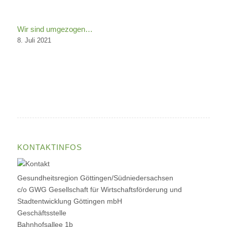
Wir sind umgezogen…
8. Juli 2021
KONTAKTINFOS
Gesundheitsregion Göttingen/Südniedersachsen
c/o GWG Gesellschaft für Wirtschaftsförderung und
Stadtentwicklung Göttingen mbH
Geschäftsstelle
Bahnhofsallee 1b