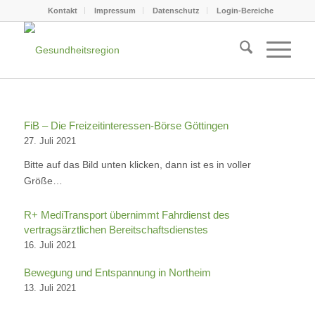
Kontakt
Impressum
Datenschutz
Login-Bereiche
FiB – Die Freizeitinteressen-Börse Göttingen
27. Juli 2021
Bitte auf das Bild unten klicken, dann ist es in voller
Größe…
R+ MediTransport übernimmt Fahrdienst des
vertragsärztlichen Bereitschaftsdienstes
16. Juli 2021
Bewegung und Entspannung in Northeim
13. Juli 2021