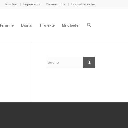
Kontakt
Impressum
Datenschutz
Login-Bereiche
Termine
Digital
Projekte
Mitglieder