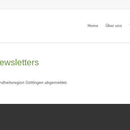
Home
Über uns
ewsletters
undheitsregion Göttingen abgemeldet.