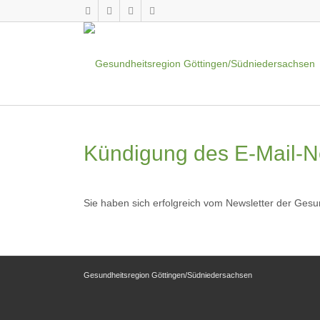
Kündigung des E-Mail-N
Sie haben sich erfolgreich vom Newsletter der Ges
Gesundheitsregion Göttingen/Südniedersachsen