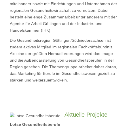
miteinander sowie mit Einrichtungen und Unternehmen der
regionalen Gesundheitswirtschaft zu vernetzen. Dabei
besteht eine enge Zusammenarbeit unter anderem mit der
Agentur für Arbeit Göttingen und der Industrie- und
Handelskammer (IHK).
Die Gesundheitsregion Göttingen/Südniedersachsen ist
zudem aktives Mitglied im regionalen Fachkräftebündnis.
Als eine der größten Herausforderungen wird das Image
und die Außendarstellung von Gesundheitsberufen in der
Region gesehen. Die Themengruppe arbeitet daher daran,
das Marketing für Berufe im Gesundheitswesen gezielt zu
stärken und weiterzuentwickeln.
Aktuelle Projekte
Lotse Gesundheitsberufe