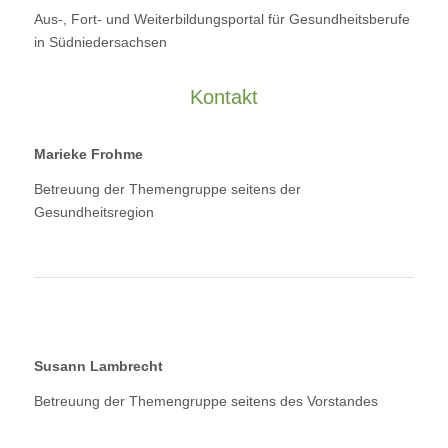
Aus-, Fort- und Weiterbildungsportal für Gesundheitsberufe
in Südniedersachsen
Kontakt
Marieke Frohme
Betreuung der Themengruppe seitens der
Gesundheitsregion
Susann Lambrecht
Betreuung der Themengruppe seitens des Vorstandes