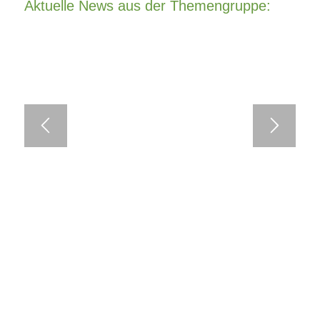
Aktuelle News aus der Themengruppe: