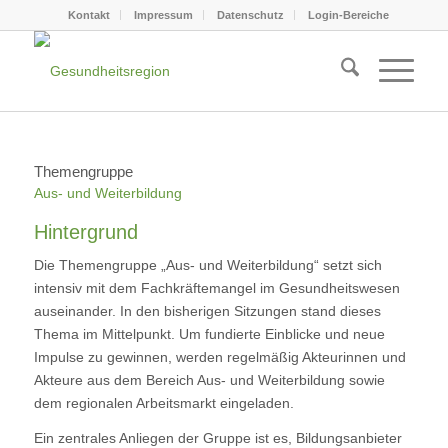
Kontakt
Impressum
Datenschutz
Login-Bereiche
Themengruppe
Aus- und Weiterbildung
Hintergrund
Die Themengruppe „Aus- und Weiterbildung“ setzt sich
intensiv mit dem Fachkräftemangel im Gesundheitswesen
auseinander. In den bisherigen Sitzungen stand dieses
Thema im Mittelpunkt. Um fundierte Einblicke und neue
Impulse zu gewinnen, werden regelmäßig Akteurinnen und
Akteure aus dem Bereich Aus- und Weiterbildung sowie
dem regionalen Arbeitsmarkt eingeladen.
Ein zentrales Anliegen der Gruppe ist es, Bildungsanbieter