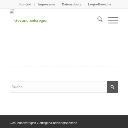
Kontakt
Impressum
Datenschutz
Login-Bereiche
Gesundheitsregion Göttingen/Südniedersachsen