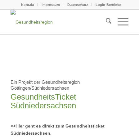
Kontakt
Impressum
Datenschutz
Login-Bereiche
Ein Projekt der Gesundheitsregion
Göttingen/Südniedersachsen
GesundheitsTicket
Südniedersachsen
>>Hier geht es direkt zum Gesundheitsticket
Südniedersachsen.