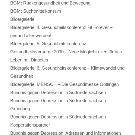
BGM: Rückengesundheit und Bewegung
BGM: Suchtmittelkonsum
Bildergalerie
Bildergalerie: 4. Gesundheitskonferenz Fit Forever –
gesund älter werden!
Bildergalerie: 5. Gesundheitskonferenz
Gesundheitsvorsorge 2030 – Neue Möglichkeiten für das
Leben mit Diabetes
Bildergalerie: 6. Gesundheitskonferenz – Klimawandel und
Gesundheit
Bildergalerie: MENSCH – Die Gesundmesse Göttingen
Bündnis gegen Depression in Südniedersachsen
Bündnis gegen Depression in Südniedersachsen –
Gründung
Bündnis gegen Depression in Südniedersachsen –
Kooperationspartner
Bündnis gegen Depression: Adressen und Informationen