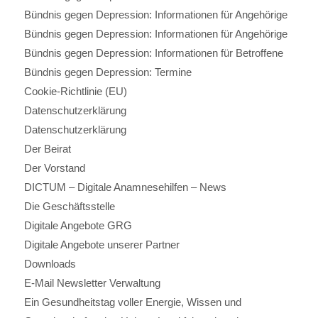
Bündnis gegen Depression: Informationen für Angehörige
Bündnis gegen Depression: Informationen für Angehörige
Bündnis gegen Depression: Informationen für Betroffene
Bündnis gegen Depression: Termine
Cookie-Richtlinie (EU)
Datenschutzerklärung
Datenschutzerklärung
Der Beirat
Der Vorstand
DICTUM – Digitale Anamnesehilfen – News
Die Geschäftsstelle
Digitale Angebote GRG
Digitale Angebote unserer Partner
Downloads
E-Mail Newsletter Verwaltung
Ein Gesundheitstag voller Energie, Wissen und