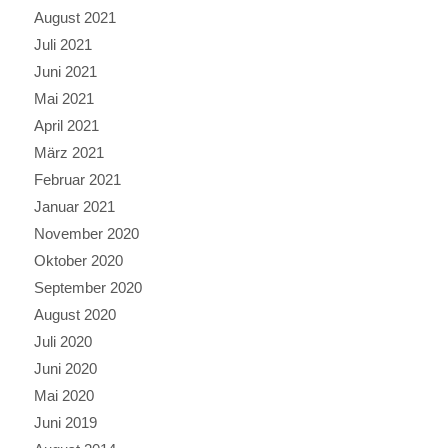
August 2021
Juli 2021
Juni 2021
Mai 2021
April 2021
März 2021
Februar 2021
Januar 2021
November 2020
Oktober 2020
September 2020
August 2020
Juli 2020
Juni 2020
Mai 2020
Juni 2019