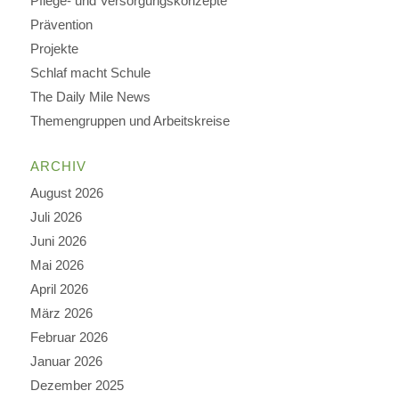
Pflege- und Versorgungskonzepte
Prävention
Projekte
Schlaf macht Schule
The Daily Mile News
Themengruppen und Arbeitskreise
ARCHIV
August 2026
Juli 2026
Juni 2026
Mai 2026
April 2026
März 2026
Februar 2026
Januar 2026
Dezember 2025