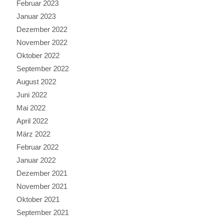
Februar 2023
Januar 2023
Dezember 2022
November 2022
Oktober 2022
September 2022
August 2022
Juni 2022
Mai 2022
April 2022
März 2022
Februar 2022
Januar 2022
Dezember 2021
November 2021
Oktober 2021
September 2021