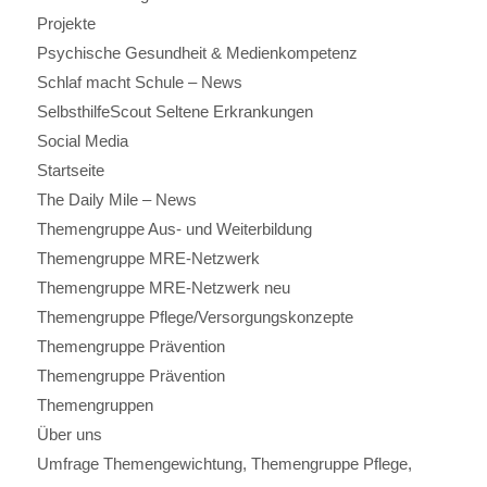
Projekte
Psychische Gesundheit & Medienkompetenz
Schlaf macht Schule – News
SelbsthilfeScout Seltene Erkrankungen
Social Media
Startseite
The Daily Mile – News
Themengruppe Aus- und Weiterbildung
Themengruppe MRE-Netzwerk
Themengruppe MRE-Netzwerk neu
Themengruppe Pflege/Versorgungskonzepte
Themengruppe Prävention
Themengruppe Prävention
Themengruppen
Über uns
Umfrage Themengewichtung, Themengruppe Pflege,