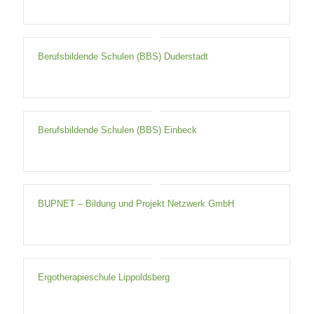
Berufsbildende Schulen (BBS) Duderstadt
Berufsbildende Schulen (BBS) Einbeck
BUPNET – Bildung und Projekt Netzwerk GmbH
Ergotherapieschule Lippoldsberg