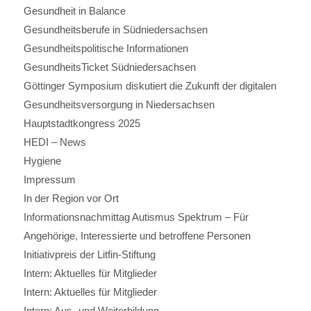
Gesundheit in Balance
Gesundheitsberufe in Südniedersachsen
Gesundheitspolitische Informationen
GesundheitsTicket Südniedersachsen
Göttinger Symposium diskutiert die Zukunft der digitalen
Gesundheitsversorgung in Niedersachsen
Hauptstadtkongress 2025
HEDI – News
Hygiene
Impressum
In der Region vor Ort
Informationsnachmittag Autismus Spektrum – Für
Angehörige, Interessierte und betroffene Personen
Initiativpreis der Litfin-Stiftung
Intern: Aktuelles für Mitglieder
Intern: Aktuelles für Mitglieder
Intern: Aus- und Weiterbildung