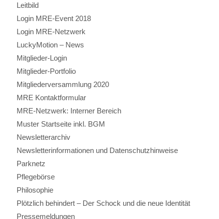
Leitbild
Login MRE-Event 2018
Login MRE-Netzwerk
LuckyMotion – News
Mitglieder-Login
Mitglieder-Portfolio
Mitgliederversammlung 2020
MRE Kontaktformular
MRE-Netzwerk: Interner Bereich
Muster Startseite inkl. BGM
Newsletterarchiv
Newsletterinformationen und Datenschutzhinweise
Parknetz
Pflegebörse
Philosophie
Plötzlich behindert – Der Schock und die neue Identität
Pressemeldungen