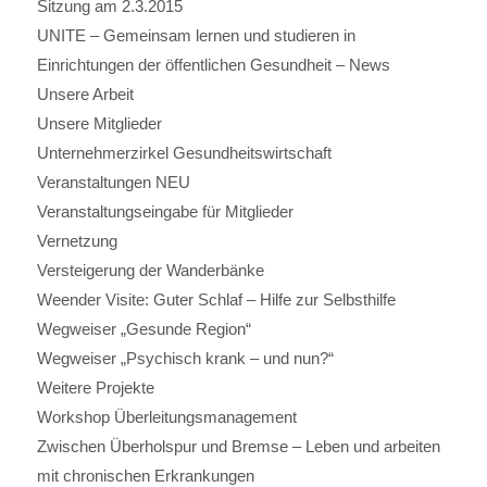
Sitzung am 2.3.2015
UNITE – Gemeinsam lernen und studieren in
Einrichtungen der öffentlichen Gesundheit – News
Unsere Arbeit
Unsere Mitglieder
Unternehmerzirkel Gesundheitswirtschaft
Veranstaltungen NEU
Veranstaltungseingabe für Mitglieder
Vernetzung
Versteigerung der Wanderbänke
Weender Visite: Guter Schlaf – Hilfe zur Selbsthilfe
Wegweiser „Gesunde Region“
Wegweiser „Psychisch krank – und nun?“
Weitere Projekte
Workshop Überleitungsmanagement
Zwischen Überholspur und Bremse – Leben und arbeiten
mit chronischen Erkrankungen