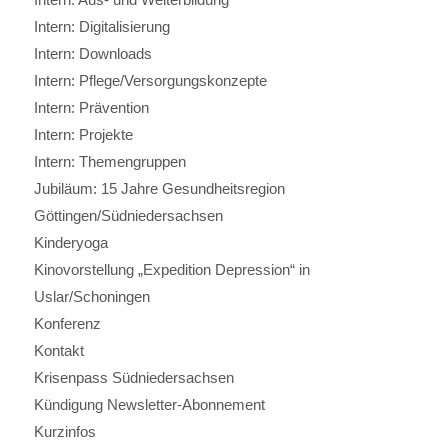
Intern: Digitalisierung
Intern: Downloads
Intern: Pflege/Versorgungskonzepte
Intern: Prävention
Intern: Projekte
Intern: Themengruppen
Jubiläum: 15 Jahre Gesundheitsregion
Göttingen/Südniedersachsen
Kinderyoga
Kinovorstellung „Expedition Depression“ in
Uslar/Schoningen
Konferenz
Kontakt
Krisenpass Südniedersachsen
Kündigung Newsletter-Abonnement
Kurzinfos