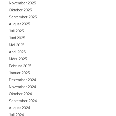
November 2025
Oktober 2025
September 2025
August 2025
Juli 2025
Juni 2025
Mai 2025
April 2025
März 2025
Februar 2025
Januar 2025
Dezember 2024
November 2024
Oktober 2024
September 2024
August 2024
Juli 2024