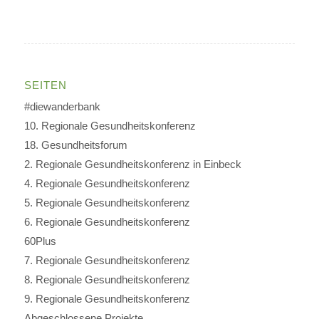
SEITEN
#diewanderbank
10. Regionale Gesundheitskonferenz
18. Gesundheitsforum
2. Regionale Gesundheitskonferenz in Einbeck
4. Regionale Gesundheitskonferenz
5. Regionale Gesundheitskonferenz
6. Regionale Gesundheitskonferenz
60Plus
7. Regionale Gesundheitskonferenz
8. Regionale Gesundheitskonferenz
9. Regionale Gesundheitskonferenz
Abgeschlossene Projekte