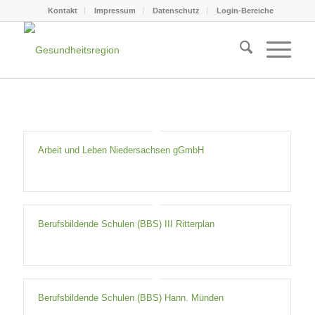
Kontakt
Impressum
Datenschutz
Login-Bereiche
Arbeit und Leben Niedersachsen gGmbH
Berufsbildende Schulen (BBS) III Ritterplan
Berufsbildende Schulen (BBS) Hann. Münden