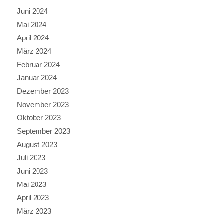
Juni 2024
Mai 2024
April 2024
März 2024
Februar 2024
Januar 2024
Dezember 2023
November 2023
Oktober 2023
September 2023
August 2023
Juli 2023
Juni 2023
Mai 2023
April 2023
März 2023