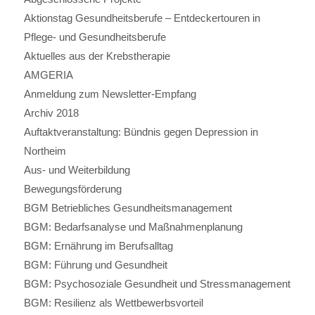
Aktionstag Gesundheitsberufe – Entdeckertouren in
Pflege- und Gesundheitsberufe
Aktuelles aus der Krebstherapie
AMGERIA
Anmeldung zum Newsletter-Empfang
Archiv 2018
Auftaktveranstaltung: Bündnis gegen Depression in
Northeim
Aus- und Weiterbildung
Bewegungsförderung
BGM Betriebliches Gesundheitsmanagement
BGM: Bedarfsanalyse und Maßnahmenplanung
BGM: Ernährung im Berufsalltag
BGM: Führung und Gesundheit
BGM: Psychosoziale Gesundheit und Stressmanagement
BGM: Resilienz als Wettbewerbsvorteil