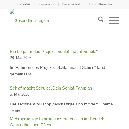
Kontakt
Impressum
Datenschutz
Login-Bereiche
Ein Logo für das Projekt „Schlaf macht Schule“
28. Mai 2026
Im Rahmen des Projekts „Schlaf macht Schule“ fand
gemeinsam…
Schlaf macht Schule: „Dein Schlaf-Fahrplan“
5. Mai 2026
Der sechste Workshop beschäftigte sich mit dem Thema
„Mein…
Mehrsprachige Informationsmaterialien im Bereich
Gesundheit und Pflege