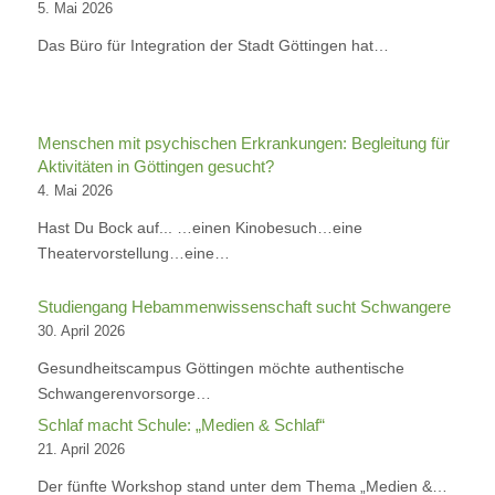
5. Mai 2026
Das Büro für Integration der Stadt Göttingen hat…
Menschen mit psychischen Erkrankungen: Begleitung für
Aktivitäten in Göttingen gesucht?
4. Mai 2026
Hast Du Bock auf... …einen Kinobesuch…eine
Theatervorstellung…eine…
Studiengang Hebammenwissenschaft sucht Schwangere
30. April 2026
Gesundheitscampus Göttingen möchte authentische
Schwangerenvorsorge…
Schlaf macht Schule: „Medien & Schlaf“
21. April 2026
Der fünfte Workshop stand unter dem Thema „Medien &…