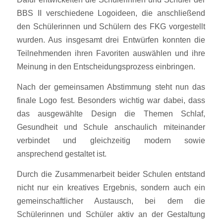
BBS II verschiedene Logoideen, die anschließend
den Schülerinnen und Schülern des FKG vorgestellt
wurden. Aus insgesamt drei Entwürfen konnten die
Teilnehmenden ihren Favoriten auswählen und ihre
Meinung in den Entscheidungsprozess einbringen.
Nach der gemeinsamen Abstimmung steht nun das
finale Logo fest. Besonders wichtig war dabei, dass
das ausgewählte Design die Themen Schlaf,
Gesundheit und Schule anschaulich miteinander
verbindet und gleichzeitig modern sowie
ansprechend gestaltet ist.
Durch die Zusammenarbeit beider Schulen entstand
nicht nur ein kreatives Ergebnis, sondern auch ein
gemeinschaftlicher Austausch, bei dem die
Schülerinnen und Schüler aktiv an der Gestaltung