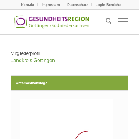
Kontakt
Impressum
Datenschutz
Login-Bereiche
Mitgliederprofil
Landkreis Göttingen
Unternehmenslogo