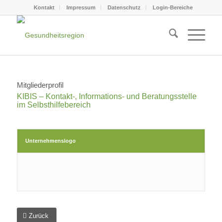
Kontakt
Impressum
Datenschutz
Login-Bereiche
Mitgliederprofil
KIBIS – Kontakt-, Informations- und Beratungsstelle
im Selbsthilfebereich
Unternehmenslogo
Zurück