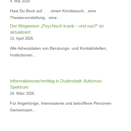
4. Mai 2026
Hast Du Bock auf... …einen Kinobesuch…eine
Theatervorstellung…eine…
Der Wegweiser „Psychisch krank – und nun?“ ist
aktualisiert
13. April 2026
Alle Adressdaten von Beratungs- und Kontaktstellen,
Institutionen…
Informationsnachmittag in Duderstadt: Autismus-
Spektrum
24. März 2026
Für Angehörige, Interessierte und betroffene Personen
Gemeinsam…