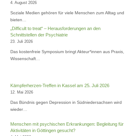
4. August 2026
Soziale Medien gehören für viele Menschen zum Alltag und
bieten…
„Difficult to treat“ – Herausforderungen an den
Schnittstellen der Psychiatrie
23. Juli 2026
Das kostenfreie Symposium bringt Akteur*innen aus Praxis,
Wissenschaft…
Kämpferherzen-Treffen in Kassel am 25. Juli 2026
12. Mai 2026
Das Bündnis gegen Depression in Südniedersachsen wird
wieder…
Menschen mit psychischen Erkrankungen: Begleitung für
Aktivitäten in Göttingen gesucht?