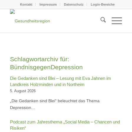
Kontakt
Impressum
Datenschutz
Login-Bereiche
Schlagwortarchiv für:
BündnisgegenDepression
Die Gedanken sind Blei – Lesung mit Eva Jahnen im
Landkreis Holzminden und in Northeim
5. August 2026
„Die Gedanken sind Blei“ beleuchtet das Thema
Depression…
Podcast zum Jahresthema „Social Media – Chancen und
Risiken“