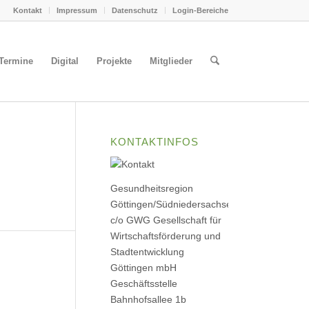
Kontakt
Impressum
Datenschutz
Login-Bereiche
Termine
Digital
Projekte
Mitglieder
KONTAKTINFOS
Gesundheitsregion
Göttingen/Südniedersachsen
c/o GWG Gesellschaft für
Wirtschaftsförderung und
Stadtentwicklung
Göttingen mbH
Geschäftsstelle
Bahnhofsallee 1b