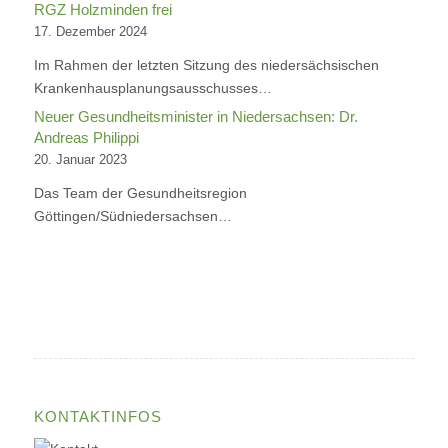
RGZ Holzminden frei
17. Dezember 2024
Im Rahmen der letzten Sitzung des niedersächsischen
Krankenhausplanungsausschusses…
Neuer Gesundheitsminister in Niedersachsen: Dr.
Andreas Philippi
20. Januar 2023
Das Team der Gesundheitsregion
Göttingen/Südniedersachsen…
KONTAKTINFOS