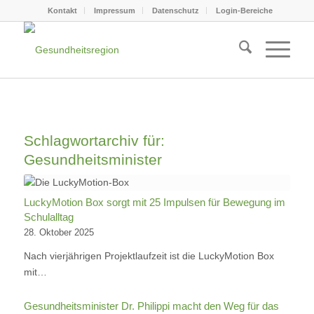
Kontakt
Impressum
Datenschutz
Login-Bereiche
Schlagwortarchiv für:
Gesundheitsminister
LuckyMotion Box sorgt mit 25 Impulsen für Bewegung im
Schulalltag
28. Oktober 2025
Nach vierjährigen Projektlaufzeit ist die LuckyMotion Box
mit…
Gesundheitsminister Dr. Philippi macht den Weg für das