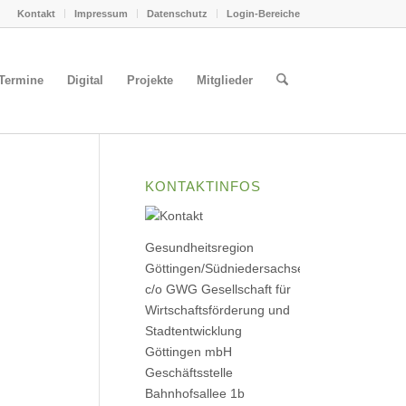
Kontakt
Impressum
Datenschutz
Login-Bereiche
Termine
Digital
Projekte
Mitglieder
KONTAKTINFOS
Gesundheitsregion
Göttingen/Südniedersachsen
c/o GWG Gesellschaft für
Wirtschaftsförderung und
Stadtentwicklung
Göttingen mbH
Geschäftsstelle
Bahnhofsallee 1b