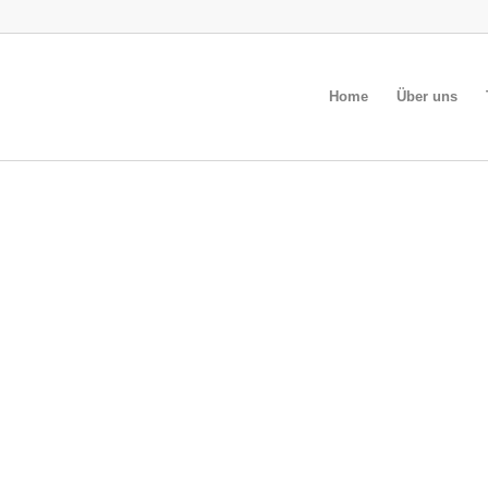
Home
Über uns