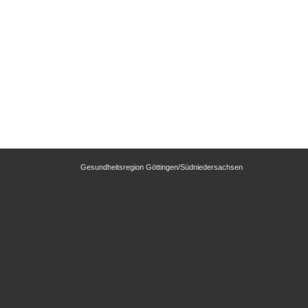
Gesundheitsregion Göttingen/Südniedersachsen