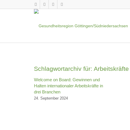
Schlagwortarchiv für:
Arbeitskräfte
Welcome on Board: Gewinnen und
Halten internationaler Arbeitskräfte in
drei Branchen
24. September 2024