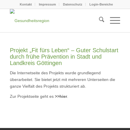
Kontakt
Impressum
Datenschutz
Login-Bereiche
Projekt „Fit fürs Leben“ – Guter Schulstart
durch frühe Prävention in Stadt und
Landkreis Göttingen
Die Internetseite des Projekts wurde grundlegend
überarbeitet. Sie bietet jetzt mit mehreren Unterseiten die
ganze Vielfalt des Projekts strukturiert ab.
Zur Projektseite geht es
>>hier
.