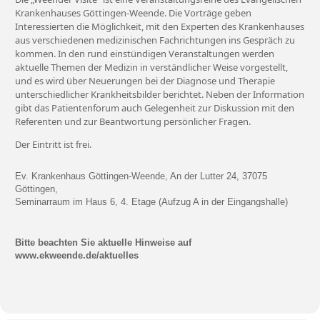
Krankenhauses Göttingen-Weende. Die Vorträge geben
Interessierten die Möglichkeit, mit den Experten des Krankenhauses
aus verschiedenen medizinischen Fachrichtungen ins Gespräch zu
kommen. In den rund einstündigen Veranstaltungen werden
aktuelle Themen der Medizin in verständlicher Weise vorgestellt,
und es wird über Neuerungen bei der Diagnose und Therapie
unterschiedlicher Krankheitsbilder berichtet. Neben der Information
gibt das Patientenforum auch Gelegenheit zur Diskussion mit den
Referenten und zur Beantwortung persönlicher Fragen.
Der Eintritt ist frei.
Ev. Krankenhaus Göttingen-Weende, An der Lutter 24, 37075
Göttingen,
Seminarraum im Haus 6, 4. Etage (Aufzug A in der Eingangshalle)
Bitte beachten Sie aktuelle Hinweise auf
www.ekweende.de/aktuelles