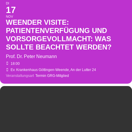
DI
17
NOV
WEENDER VISITE:
PATIENTENVERFÜGUNG UND
VORSORGEVOLLMACHT: WAS
SOLLTE BEACHTET WERDEN?
Prof. Dr. Peter Neumann
18:00
Ev. Krankenhaus Göttingen-Weende
, An der Lutter 24
Veranstaltungsart
Termin GRG-Mitglied