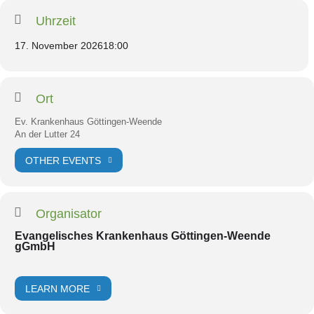
Uhrzeit
17. November 2026
18:00
Ort
Ev. Krankenhaus Göttingen-Weende
An der Lutter 24
OTHER EVENTS
Organisator
Evangelisches Krankenhaus Göttingen-Weende
gGmbH
LEARN MORE