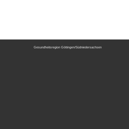
Gesundheitsregion Göttingen/Südniedersachsen