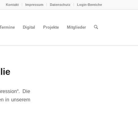
Kontakt
Impressum
Datenschutz
Login-Bereiche
Termine
Digital
Projekte
Mitglieder
lie
ression“. Die
nen in unserem