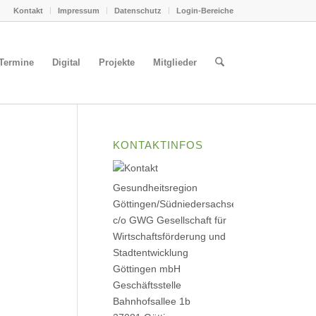
Kontakt
Impressum
Datenschutz
Login-Bereiche
Termine
Digital
Projekte
Mitglieder
KONTAKTINFOS
Gesundheitsregion
Göttingen/Südniedersachsen
c/o GWG Gesellschaft für
Wirtschaftsförderung und
Stadtentwicklung
Göttingen mbH
Geschäftsstelle
Bahnhofsallee 1b