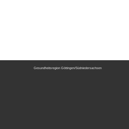
Gesundheitsregion Göttingen/Südniedersachsen