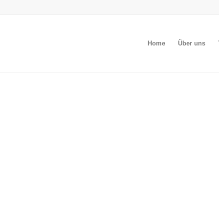
Home
Über uns