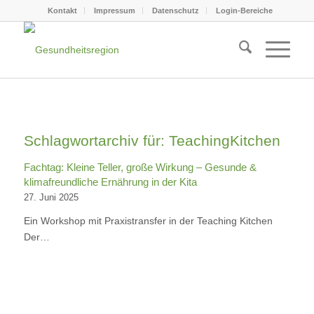
Kontakt
Impressum
Datenschutz
Login-Bereiche
Schlagwortarchiv für:
TeachingKitchen
Fachtag: Kleine Teller, große Wirkung – Gesunde &
klimafreundliche Ernährung in der Kita
27. Juni 2025
Ein Workshop mit Praxistransfer in der Teaching Kitchen
Der…