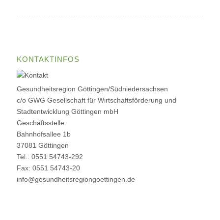
KONTAKTINFOS
Gesundheitsregion Göttingen/Südniedersachsen
c/o GWG Gesellschaft für Wirtschaftsförderung und
Stadtentwicklung Göttingen mbH
Geschäftsstelle
Bahnhofsallee 1b
37081 Göttingen
Tel.: 0551 54743-292
Fax: 0551 54743-20
info@gesundheitsregiongoettingen.de