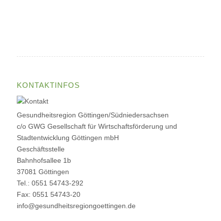
KONTAKTINFOS
Gesundheitsregion Göttingen/Südniedersachsen
c/o GWG Gesellschaft für Wirtschaftsförderung und
Stadtentwicklung Göttingen mbH
Geschäftsstelle
Bahnhofsallee 1b
37081 Göttingen
Tel.: 0551 54743-292
Fax: 0551 54743-20
info@gesundheitsregiongoettingen.de