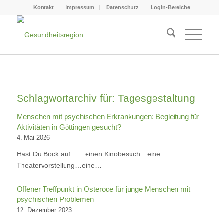
Kontakt
Impressum
Datenschutz
Login-Bereiche
Schlagwortarchiv für:
Tagesgestaltung
Menschen mit psychischen Erkrankungen: Begleitung für
Aktivitäten in Göttingen gesucht?
4. Mai 2026
Hast Du Bock auf... …einen Kinobesuch…eine
Theatervorstellung…eine…
Offener Treffpunkt in Osterode für junge Menschen mit
psychischen Problemen
12. Dezember 2023