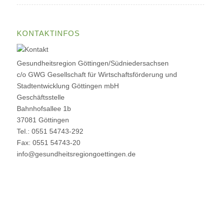
KONTAKTINFOS
Gesundheitsregion Göttingen/Südniedersachsen
c/o GWG Gesellschaft für Wirtschaftsförderung und
Stadtentwicklung Göttingen mbH
Geschäftsstelle
Bahnhofsallee 1b
37081 Göttingen
Tel.: 0551 54743-292
Fax: 0551 54743-20
info@gesundheitsregiongoettingen.de