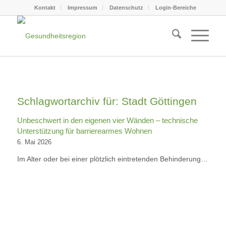
Kontakt
Impressum
Datenschutz
Login-Bereiche
Schlagwortarchiv für:
Stadt Göttingen
Unbeschwert in den eigenen vier Wänden – technische
Unterstützung für barrierearmes Wohnen
6. Mai 2026
Im Alter oder bei einer plötzlich eintretenden Behinderung…