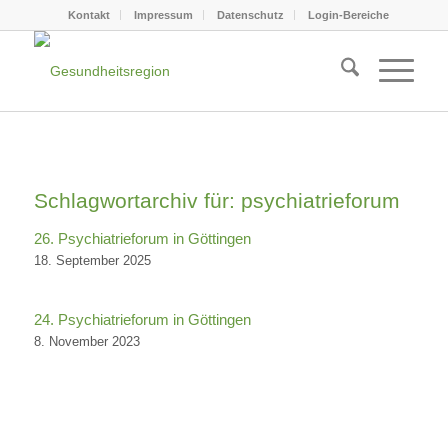
Kontakt
Impressum
Datenschutz
Login-Bereiche
Schlagwortarchiv für:
psychiatrieforum
26. Psychiatrieforum in Göttingen
18. September 2025
24. Psychiatrieforum in Göttingen
8. November 2023