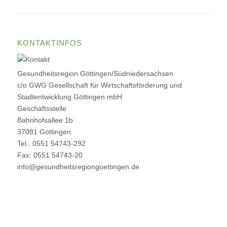
KONTAKTINFOS
Gesundheitsregion Göttingen/Südniedersachsen
c/o GWG Gesellschaft für Wirtschaftsförderung und
Stadtentwicklung Göttingen mbH
Geschäftsstelle
Bahnhofsallee 1b
37081 Göttingen
Tel.: 0551 54743-292
Fax: 0551 54743-20
info@gesundheitsregiongoettingen.de