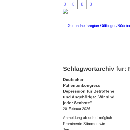
Schlagwortarchiv für:
Deutscher
Patientenkongress
Depression für Betroffene
und Angehörige:„Wir sind
jeder Sechste“
20. Februar 2026
Anmeldung ab sofort möglich –
Prominente Stimmen wie
Jan…