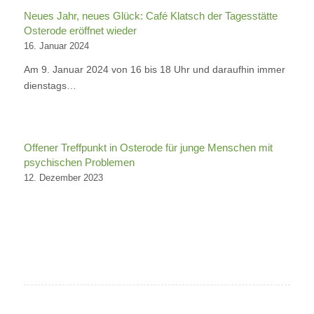
Neues Jahr, neues Glück: Café Klatsch der Tagesstätte
Osterode eröffnet wieder
16. Januar 2024
Am 9. Januar 2024 von 16 bis 18 Uhr und daraufhin immer
dienstags…
Offener Treffpunkt in Osterode für junge Menschen mit
psychischen Problemen
12. Dezember 2023