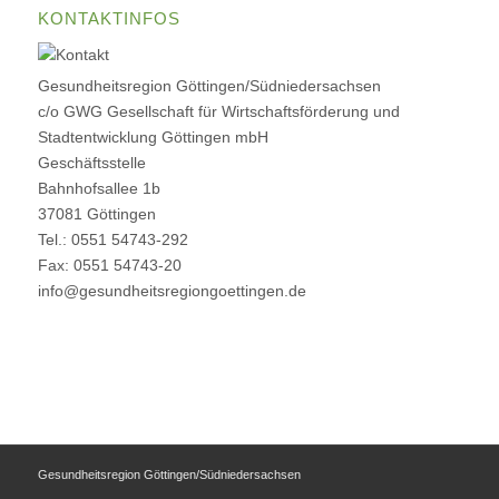
KONTAKTINFOS
Gesundheitsregion Göttingen/Südniedersachsen
c/o GWG Gesellschaft für Wirtschaftsförderung und
Stadtentwicklung Göttingen mbH
Geschäftsstelle
Bahnhofsallee 1b
37081 Göttingen
Tel.: 0551 54743-292
Fax: 0551 54743-20
info@gesundheitsregiongoettingen.de
Gesundheitsregion Göttingen/Südniedersachsen