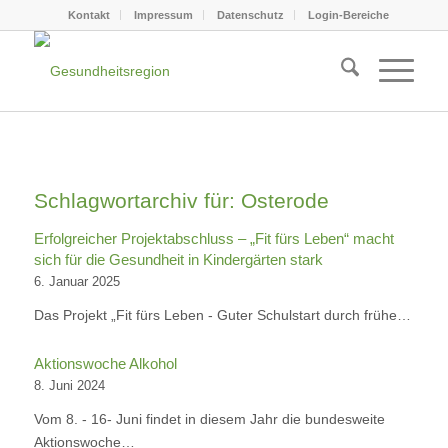
Kontakt
Impressum
Datenschutz
Login-Bereiche
Schlagwortarchiv für:
Osterode
Erfolgreicher Projektabschluss – „Fit fürs Leben“ macht
sich für die Gesundheit in Kindergärten stark
6. Januar 2025
Das Projekt „Fit fürs Leben - Guter Schulstart durch frühe…
Aktionswoche Alkohol
8. Juni 2024
Vom 8. - 16- Juni findet in diesem Jahr die bundesweite
Aktionswoche…