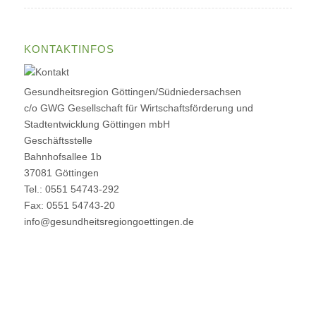
KONTAKTINFOS
Gesundheitsregion Göttingen/Südniedersachsen
c/o GWG Gesellschaft für Wirtschaftsförderung und
Stadtentwicklung Göttingen mbH
Geschäftsstelle
Bahnhofsallee 1b
37081 Göttingen
Tel.: 0551 54743-292
Fax: 0551 54743-20
info@gesundheitsregiongoettingen.de