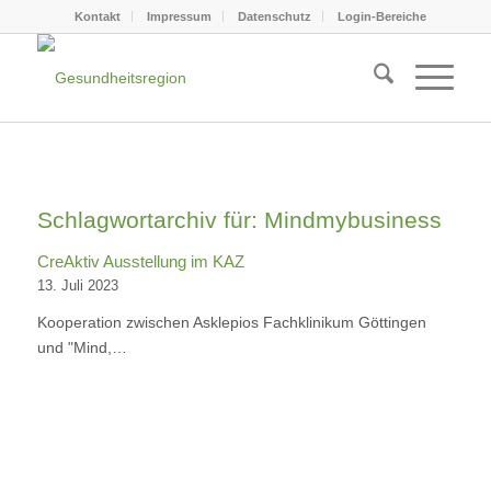
Kontakt
Impressum
Datenschutz
Login-Bereiche
Schlagwortarchiv für:
Mindmybusiness
CreAktiv Ausstellung im KAZ
13. Juli 2023
Kooperation zwischen Asklepios Fachklinikum Göttingen
und "Mind,…