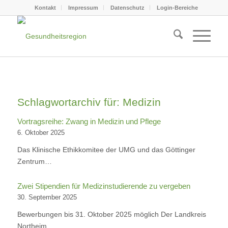
Kontakt
Impressum
Datenschutz
Login-Bereiche
Schlagwortarchiv für:
Medizin
Vortragsreihe: Zwang in Medizin und Pflege
6. Oktober 2025
Das Klinische Ethikkomitee der UMG und das Göttinger
Zentrum…
Zwei Stipendien für Medizinstudierende zu vergeben
30. September 2025
Bewerbungen bis 31. Oktober 2025 möglich Der Landkreis
Northeim…