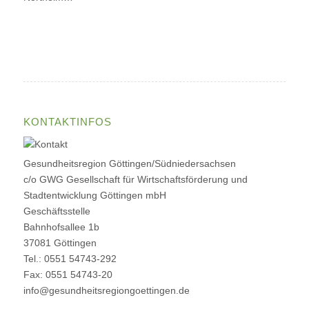
KONTAKTINFOS
Gesundheitsregion Göttingen/Südniedersachsen
c/o GWG Gesellschaft für Wirtschaftsförderung und
Stadtentwicklung Göttingen mbH
Geschäftsstelle
Bahnhofsallee 1b
37081 Göttingen
Tel.: 0551 54743-292
Fax: 0551 54743-20
info@gesundheitsregiongoettingen.de