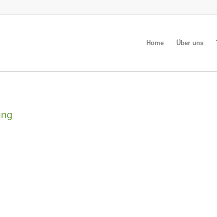
Home
Über uns
ung