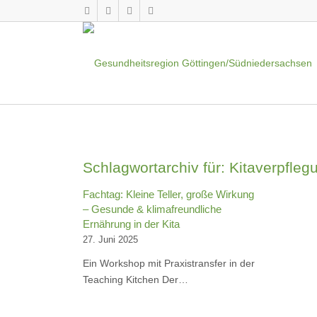
Schlagwortarchiv für:
Kitaverpfleg
Fachtag: Kleine Teller, große Wirkung
– Gesunde & klimafreundliche
Ernährung in der Kita
27. Juni 2025
Ein Workshop mit Praxistransfer in der
Teaching Kitchen Der…