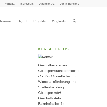
Kontakt
Impressum
Datenschutz
Login-Bereiche
Termine
Digital
Projekte
Mitglieder
KONTAKTINFOS
Gesundheitsregion
Göttingen/Südniedersachsen
c/o GWG Gesellschaft für
Wirtschaftsförderung und
Stadtentwicklung
Göttingen mbH
Geschäftsstelle
Bahnhofsallee 1b