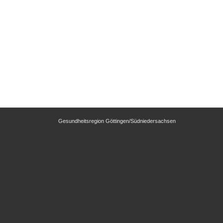
Gesundheitsregion Göttingen/Südniedersachsen