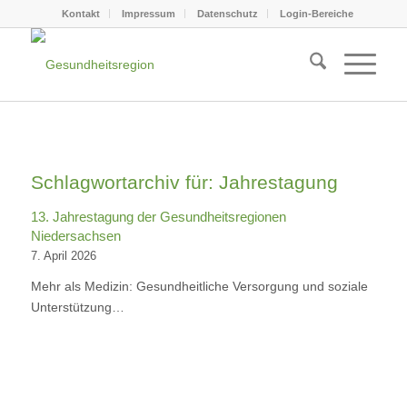
Kontakt
Impressum
Datenschutz
Login-Bereiche
Schlagwortarchiv für:
Jahrestagung
13. Jahrestagung der Gesundheitsregionen
Niedersachsen
7. April 2026
Mehr als Medizin: Gesundheitliche Versorgung und soziale
Unterstützung…