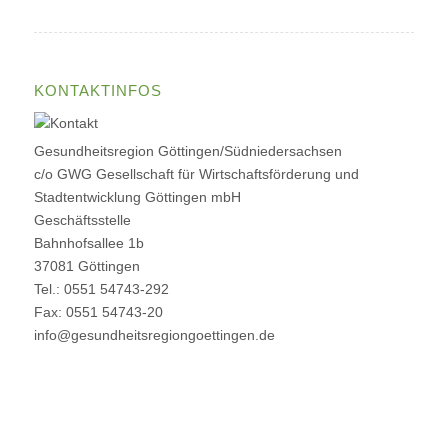
KONTAKTINFOS
Gesundheitsregion Göttingen/Südniedersachsen
c/o GWG Gesellschaft für Wirtschaftsförderung und
Stadtentwicklung Göttingen mbH
Geschäftsstelle
Bahnhofsallee 1b
37081 Göttingen
Tel.: 0551 54743-292
Fax: 0551 54743-20
info@gesundheitsregiongoettingen.de