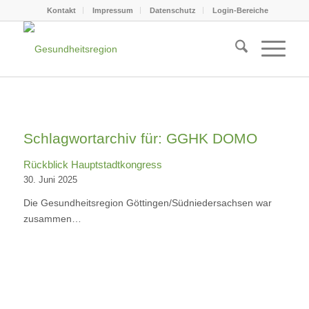
Kontakt
Impressum
Datenschutz
Login-Bereiche
Schlagwortarchiv für:
GGHK DOMO
Rückblick Hauptstadtkongress
30. Juni 2025
Die Gesundheitsregion Göttingen/Südniedersachsen war
zusammen…