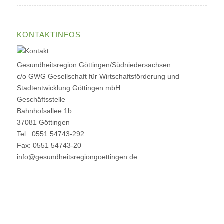
KONTAKTINFOS
Gesundheitsregion Göttingen/Südniedersachsen
c/o GWG Gesellschaft für Wirtschaftsförderung und
Stadtentwicklung Göttingen mbH
Geschäftsstelle
Bahnhofsallee 1b
37081 Göttingen
Tel.: 0551 54743-292
Fax: 0551 54743-20
info@gesundheitsregiongoettingen.de