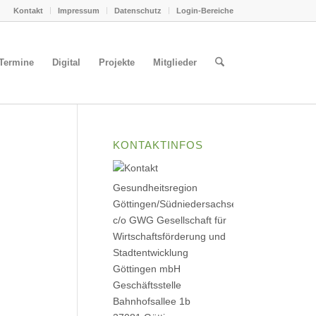
Kontakt
Impressum
Datenschutz
Login-Bereiche
Termine
Digital
Projekte
Mitglieder
KONTAKTINFOS
Gesundheitsregion
Göttingen/Südniedersachsen
c/o GWG Gesellschaft für
Wirtschaftsförderung und
Stadtentwicklung
Göttingen mbH
Geschäftsstelle
Bahnhofsallee 1b