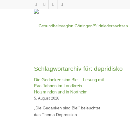
Schlagwortarchiv für:
depridisko
Die Gedanken sind Blei – Lesung mit
Eva Jahnen im Landkreis
Holzminden und in Northeim
5. August 2026
„Die Gedanken sind Blei“ beleuchtet
das Thema Depression…