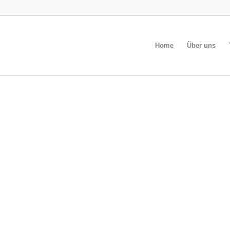
Home
Über uns