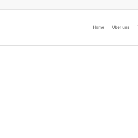
Home
Über uns