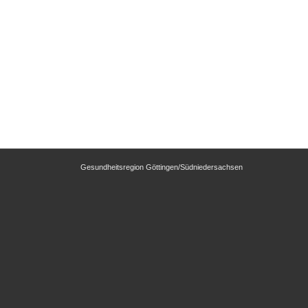
Gesundheitsregion Göttingen/Südniedersachsen