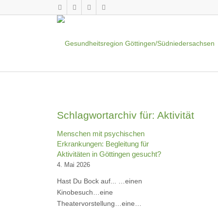
Schlagwortarchiv für:
Aktivität
Menschen mit psychischen
Erkrankungen: Begleitung für
Aktivitäten in Göttingen gesucht?
4. Mai 2026
Hast Du Bock auf... …einen
Kinobesuch…eine
Theatervorstellung…eine…