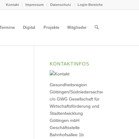
Kontakt
Impressum
Datenschutz
Login-Bereiche
Termine
Digital
Projekte
Mitglieder
KONTAKTINFOS
Gesundheitsregion
Göttingen/Südniedersachsen
c/o GWG Gesellschaft für
Wirtschaftsförderung und
Stadtentwicklung
Göttingen mbH
Geschäftsstelle
Bahnhofsallee 1b