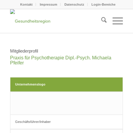
Kontakt
Impressum
Datenschutz
Login-Bereiche
Mitgliederprofil
Praxis für Psychotherapie Dipl.-Psych. Michaela
Pfeifer
Unternehmenslogo
Geschäftsführer/Inhaber