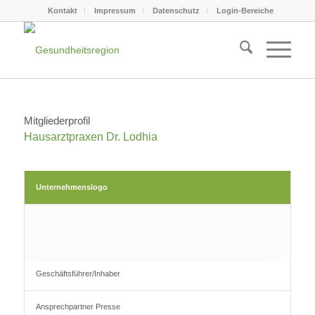
Kontakt
Impressum
Datenschutz
Login-Bereiche
Mitgliederprofil
Hausarztpraxen Dr. Lodhia
Unternehmenslogo
Geschäftsführer/Inhaber
Ansprechpartner Presse