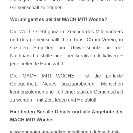
Gemeinschaft zu erleben.
Worum geht es bei der MACH MIT! Woche?
Die Woche steht ganz im Zeichen des Miteinanders
und des gemeinschaftlichen Tuns. Ob im Verein, in
sozialen Projekten, im Umweltschutz, in der
Nachbarschaftshilfe oder bei kreativen Initiativen −
jede helfende Hand zählt.
Die MACH MIT! WOCHE ist die perfekte
Gelegenheit, Neues auszuprobieren, Menschen
kennenzulernen und Teil einer starken Gemeinschaft
zu werden − mit Zeit, Ideen und Herzblut!
Hier finden Sie alle Details und alle Angebote der
MACH MIT! Woche:
www.engagiert-im-landkreisgoettingen.de/mach-mit-