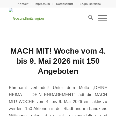
Kontakt
Impressum
Datenschutz
Login-Bereiche
MACH MIT! Woche vom 4.
bis 9. Mai 2026 mit 150
Angeboten
Ehrenamt verbindet! Unter dem Motto „DEINE
HEIMAT – DEIN ENGAGEMENT“ lädt die MACH
MIT! WOCHE vom 4. bis 9. Mai 2026 ein, aktiv zu
werden. 150 Aktionen in der Stadt und im Landkreis
Göttingen rufen dazu auf, mitzugestalten und