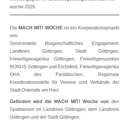
woche-2026
Die
MACH MIT! WOCHE
ist ein Kooperationsprojekt
von:
Servicestelle Bürgerschaftliches Engagement,
Landkreis Göttingen, Stadt Göttingen,
Freiwilligenagentur Göttingen, Freiwilligenzentren
BONUS Göttingen und Eichsfeld, Freiwilligenagentur
OHA des Paritätischen, Regionale
Koordinationsstelle für Vereine und Verbände der
Stadt Osterode am Harz.
Gefördert wird die MACH MIT! Woche von
den
Sparkassen im Landkreis Göttingen, dem Landkreis
Göttingen und der Stadt Göttingen.