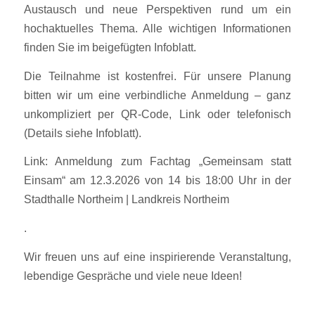
Austausch und neue Perspektiven rund um ein
hochaktuelles Thema. Alle wichtigen Informationen
finden Sie im beigefügten Infoblatt.
Die Teilnahme ist kostenfrei. Für unsere Planung
bitten wir um eine verbindliche Anmeldung – ganz
unkompliziert per QR-Code, Link oder telefonisch
(Details siehe Infoblatt).
Link:
Anmeldung zum Fachtag „Gemeinsam statt
Einsam“ am 12.3.2026 von 14 bis 18:00 Uhr in der
Stadthalle Northeim | Landkreis Northeim
.
Wir freuen uns auf eine inspirierende Veranstaltung,
lebendige Gespräche und viele neue Ideen!