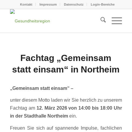
Kontakt
Impressum
Datenschutz
Login-Bereiche
Fachtag „Gemeinsam
statt einsam“ in Northeim
„Gemeinsam statt einsam“ –
unter diesem Motto laden wir Sie herzlich zu unserem
Fachtag am
12. März 2026 von 14:00 bis 18:00 Uhr
in der Stadthalle Northeim
ein.
Freuen Sie sich auf spannende Impulse, fachlichen