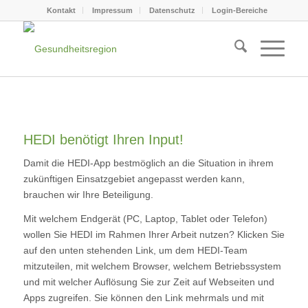
Kontakt
Impressum
Datenschutz
Login-Bereiche
HEDI benötigt Ihren Input!
Damit die HEDI-App bestmöglich an die Situation in ihrem
zukünftigen Einsatzgebiet angepasst werden kann,
brauchen wir Ihre Beteiligung.
Mit welchem Endgerät (PC, Laptop, Tablet oder Telefon)
wollen Sie HEDI im Rahmen Ihrer Arbeit nutzen? Klicken Sie
auf den unten stehenden Link, um dem HEDI-Team
mitzuteilen, mit welchem Browser, welchem Betriebssystem
und mit welcher Auflösung Sie zur Zeit auf Webseiten und
Apps zugreifen. Sie können den Link mehrmals und mit