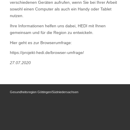
verschiedenen Geräten aufrufen, wenn Sie bei Ihrer Arbeit
sowohl einen Computer als auch ein Handy oder Tablet
nutzen.
Ihre Informationen helfen uns dabei, HEDI mit Ihnen
gemeinsam und für die Region zu entwickeln.
Hier geht es zur Browserumfrage:
https://projekt-hedi.de/browser-umfrage/
27.07.2020
Gesundheitsregion Göttingen/Südniedersachsen