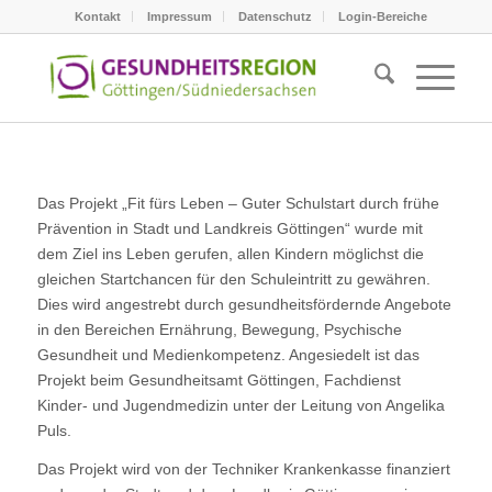
Kontakt
Impressum
Datenschutz
Login-Bereiche
Das Projekt „Fit fürs Leben – Guter Schulstart durch frühe
Prävention in Stadt und Landkreis Göttingen“ wurde mit
dem Ziel ins Leben gerufen, allen Kindern möglichst die
gleichen Startchancen für den Schuleintritt zu gewähren.
Dies wird angestrebt durch gesundheitsfördernde Angebote
in den Bereichen Ernährung, Bewegung, Psychische
Gesundheit und Medienkompetenz. Angesiedelt ist das
Projekt beim Gesundheitsamt Göttingen, Fachdienst
Kinder- und Jugendmedizin unter der Leitung von Angelika
Puls.
Das Projekt wird von der Techniker Krankenkasse finanziert