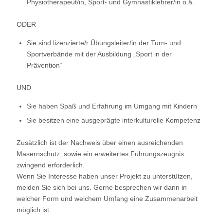
Physiotherapeut/in, Sport- und Gymnastiklehrer/in o.ä.
ODER
Sie sind lizenzierte/r Übungsleiter/in der Turn- und
Sportverbände mit der Ausbildung „Sport in der
Prävention“
UND
Sie haben Spaß und Erfahrung im Umgang mit Kindern
Sie besitzen eine ausgeprägte interkulturelle Kompetenz
Zusätzlich ist der Nachweis über einen ausreichenden
Masernschutz, sowie ein erweitertes Führungszeugnis
zwingend erforderlich.
Wenn Sie Interesse haben unser Projekt zu unterstützen,
melden Sie sich bei uns. Gerne besprechen wir dann in
welcher Form und welchem Umfang eine Zusammenarbeit
möglich ist.