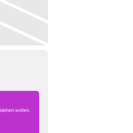
rstehen wollen.