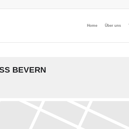
Home
Über uns
SS BEVERN