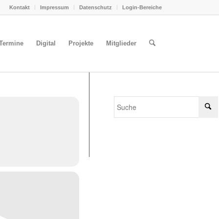
Kontakt
Impressum
Datenschutz
Login-Bereiche
Termine
Digital
Projekte
Mitglieder