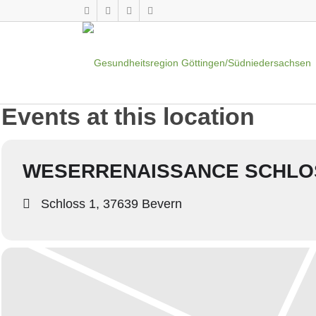
Events at this location
WESERRENAISSANCE SCHLO
Schloss 1, 37639 Bevern