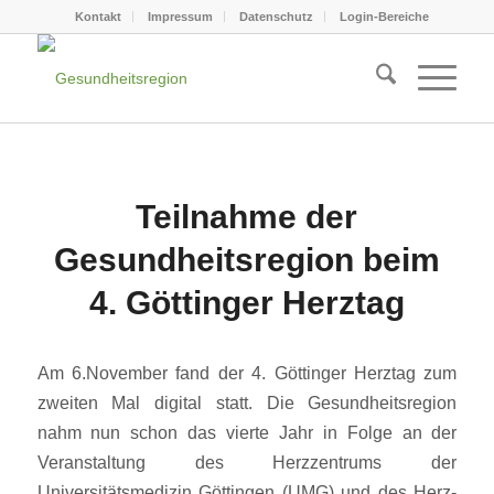
Kontakt
Impressum
Datenschutz
Login-Bereiche
Teilnahme der
Gesundheitsregion beim
4. Göttinger Herztag
Am 6.November fand der 4. Göttinger Herztag zum
zweiten Mal digital statt. Die Gesundheitsregion
nahm nun schon das vierte Jahr in Folge an der
Veranstaltung des Herzzentrums der
Universitätsmedizin Göttingen (UMG) und des Herz-