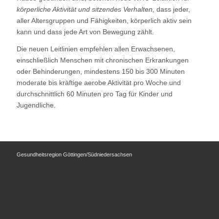
körperliche Aktivität und sitzendes Verhalten,
dass jeder,
aller Altersgruppen und Fähigkeiten, körperlich aktiv sein
kann und dass jede Art von Bewegung zählt.
Die
neuen
Leitlinien empfehlen allen Erwachsenen,
einschließlich Menschen mit chronischen Erkrankungen
oder Behinderungen, mindestens 150 bis 300 Minuten
moderate bis kräftige aerobe Aktivität pro Woche und
durchschnittlich 60 Minuten pro Tag für Kinder und
Jugendliche.
Gesundheitsregion Göttingen/Südniedersachsen