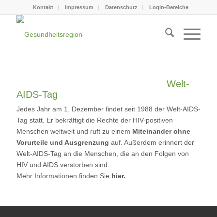
Kontakt
Impressum
Datenschutz
Login-Bereiche
Welt-
AIDS-Tag
Jedes Jahr am 1. Dezember findet seit 1988 der Welt-AIDS-
Tag statt. Er bekräftigt die Rechte der HIV-positiven
Menschen weltweit und ruft zu einem
Miteinander ohne
Vorurteile und Ausgrenzung
auf. Außerdem erinnert der
Welt-AIDS-Tag an die Menschen, die an den Folgen von
HIV und AIDS verstorben sind.
Mehr Informationen finden Sie
hier
.