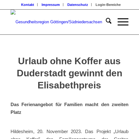
Kontakt
Impressum
Datenschutz
Login-Bereiche
Urlaub ohne Koffer aus
Duderstadt gewinnt den
Elisabethpreis
Das Ferienangebot für Familien macht den zweiten
Platz
Hildesheim, 20. November 2023. Das Projekt „Urlaub